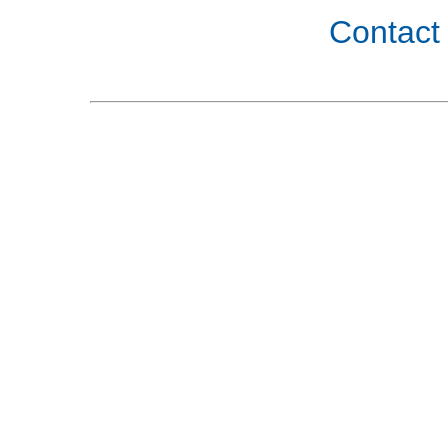
Contact