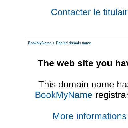
Contacter le titul
BookMyName
> Parked domain name
The web site you ha
This domain name has
BookMyName
registra
More informations